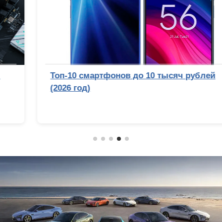
Топ-10 смартфонов до 10 тысяч рублей
(2026 год)