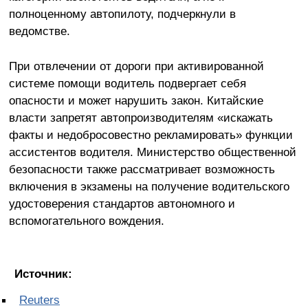
полноценному автопилоту, подчеркнули в
ведомстве.
При отвлечении от дороги при активированной
системе помощи водитель подвергает себя
опасности и может нарушить закон. Китайские
власти запретят автопроизводителям «искажать
факты и недобросовестно рекламировать» функции
ассистентов водителя. Министерство общественной
безопасности также рассматривает возможность
включения в экзамены на получение водительского
удостоверения стандартов автономного и
вспомогательного вождения.
Источник:
Reuters