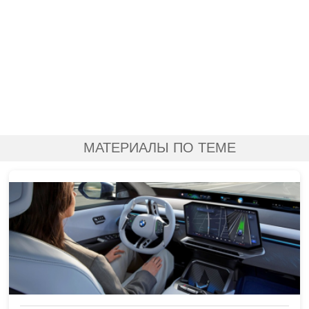
МАТЕРИАЛЫ ПО ТЕМЕ