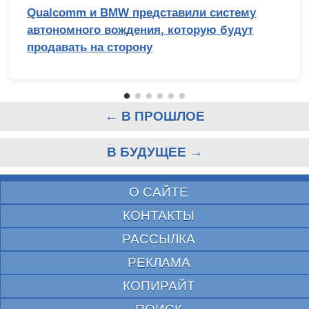
Qualcomm и BMW представили систему
автономного вождения, которую будут
продавать на сторону
← В ПРОШЛОЕ
В БУДУЩЕЕ →
О САЙТЕ
КОНТАКТЫ
РАССЫЛКА
РЕКЛАМА
КОПИРАЙТ