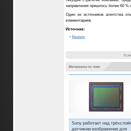
направления пришлось более 60 % 
Один из источников агентства от
комментариев.
Источник:
Reuters
Если
Материалы по теме
Sony работает над трёхсло
датчиком изображения для