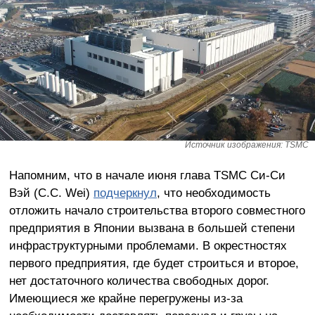
Источник изображения: TSMC
Напомним, что в начале июня глава TSMC Си-Си
Вэй (C.C. Wei)
подчеркнул
, что необходимость
отложить начало строительства второго совместного
предприятия в Японии вызвана в большей степени
инфраструктурными проблемами. В окрестностях
первого предприятия, где будет строиться и второе,
нет достаточного количества свободных дорог.
Имеющиеся же крайне перегружены из-за