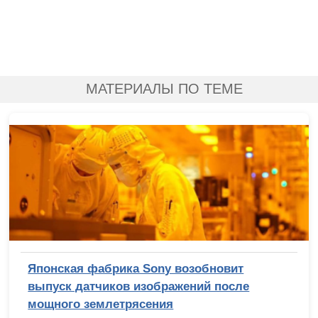
МАТЕРИАЛЫ ПО ТЕМЕ
Японская фабрика Sony возобновит
выпуск датчиков изображений после
мощного землетрясения