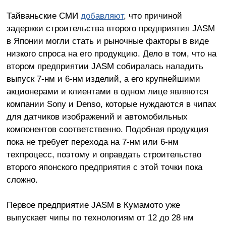
Тайваньские СМИ
добавляют
, что причиной
задержки строительства второго предприятия JASM
в Японии могли стать и рыночные факторы в виде
низкого спроса на его продукцию. Дело в том, что на
втором предприятии JASM собиралась наладить
выпуск 7-нм и 6-нм изделий, а его крупнейшими
акционерами и клиентами в одном лице являются
компании Sony и Denso, которые нуждаются в чипах
для датчиков изображений и автомобильных
компонентов соответственно. Подобная продукция
пока не требует перехода на 7-нм или 6-нм
техпроцесс, поэтому и оправдать строительство
второго японского предприятия с этой точки пока
сложно.
Первое предприятие JASM в Кумамото уже
выпускает чипы по технологиям от 12 до 28 нм