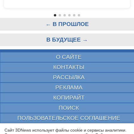
← В ПРОШЛОЕ
В БУДУЩЕЕ →
О САЙТЕ
КОНТАКТЫ
РАССЫЛКА
РЕКЛАМА
КОПИРАЙТ
ПОИСК
ПОЛЬЗОВАТЕЛЬСКОЕ СОГЛАШЕНИЕ
ЗАЩИЩЕНО CURATOR
Сайт 3DNews использует файлы cookie и сервисы аналитики.