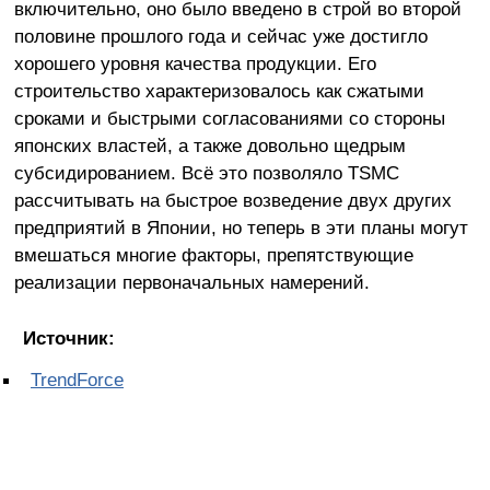
включительно, оно было введено в строй во второй
половине прошлого года и сейчас уже достигло
хорошего уровня качества продукции. Его
строительство характеризовалось как сжатыми
сроками и быстрыми согласованиями со стороны
японских властей, а также довольно щедрым
субсидированием. Всё это позволяло TSMC
рассчитывать на быстрое возведение двух других
предприятий в Японии, но теперь в эти планы могут
вмешаться многие факторы, препятствующие
реализации первоначальных намерений.
Источник:
TrendForce