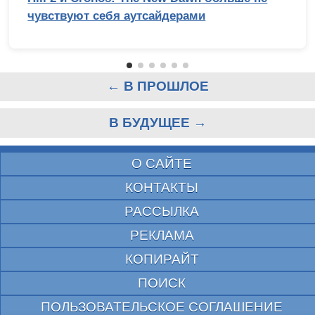
чувствуют себя аутсайдерами
← В ПРОШЛОЕ
В БУДУЩЕЕ →
О САЙТЕ
КОНТАКТЫ
РАССЫЛКА
РЕКЛАМА
КОПИРАЙТ
ПОИСК
ПОЛЬЗОВАТЕЛЬСКОЕ СОГЛАШЕНИЕ