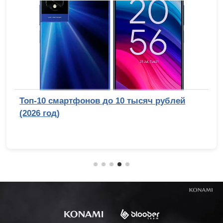
Топ-10 смартфонов до 10 тысяч рублей
(2026 год)