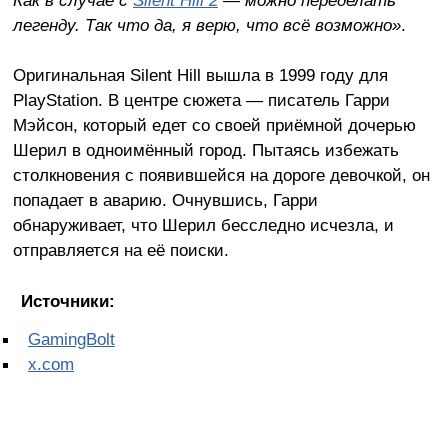
легенду. Так что да, я верю, что всё возможно»
.
Оригинальная Silent Hill вышла в 1999 году для
PlayStation. В центре сюжета — писатель Гарри
Мэйсон, который едет со своей приёмной дочерью
Шерил в одноимённый город. Пытаясь избежать
столкновения с появившейся на дороге девочкой, он
попадает в аварию. Очнувшись, Гарри
обнаруживает, что Шерил бесследно исчезла, и
отправляется на её поиски.
Источники:
GamingBolt
x.com