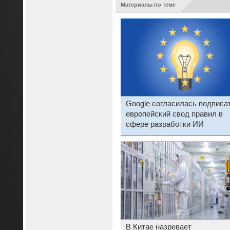
Материалы по теме
Google согласилась подписа
европейский свод правил в
сфере разработки ИИ
В Китае назревает