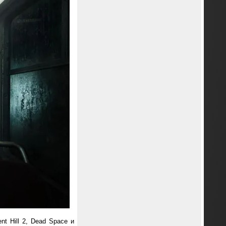
nt Hill 2, Dead Space и