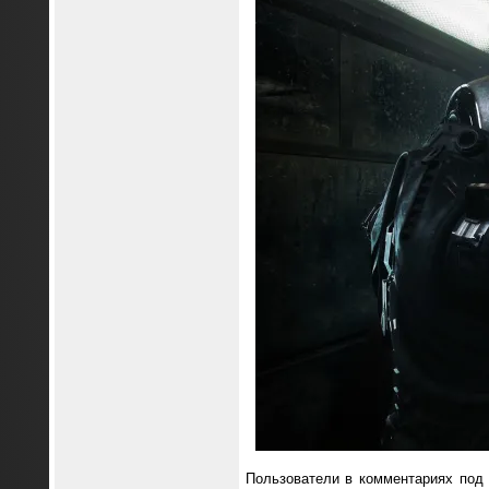
Пользователи в комментариях под р