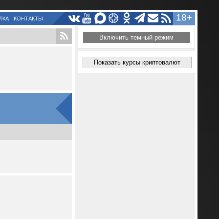
18+
ЛКА
КОНТАКТЫ
Включить темный режим
Показать курсы криптовалют