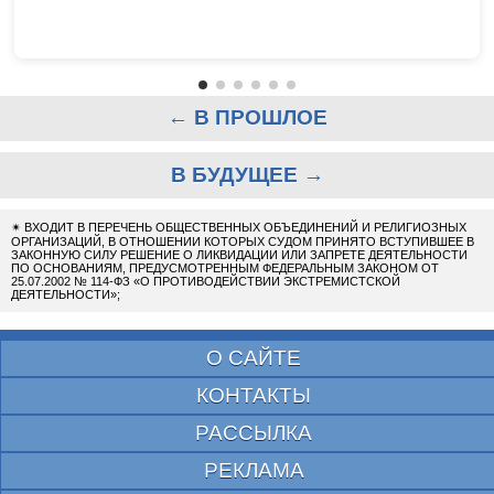
← В ПРОШЛОЕ
В БУДУЩЕЕ →
✴
ВХОДИТ В ПЕРЕЧЕНЬ ОБЩЕСТВЕННЫХ ОБЪЕДИНЕНИЙ И РЕЛИГИОЗНЫХ
ОРГАНИЗАЦИЙ, В ОТНОШЕНИИ КОТОРЫХ СУДОМ ПРИНЯТО ВСТУПИВШЕЕ В
ЗАКОННУЮ СИЛУ РЕШЕНИЕ О ЛИКВИДАЦИИ ИЛИ ЗАПРЕТЕ ДЕЯТЕЛЬНОСТИ
ПО ОСНОВАНИЯМ, ПРЕДУСМОТРЕННЫМ ФЕДЕРАЛЬНЫМ ЗАКОНОМ ОТ
25.07.2002 № 114-ФЗ «О ПРОТИВОДЕЙСТВИИ ЭКСТРЕМИСТСКОЙ
ДЕЯТЕЛЬНОСТИ»;
О САЙТЕ
КОНТАКТЫ
РАССЫЛКА
РЕКЛАМА