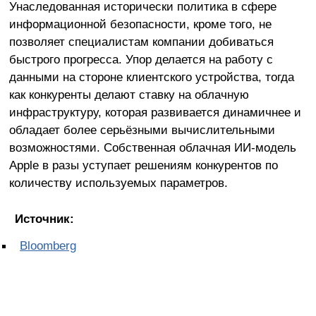
Унаследованная исторически политика в сфере
информационной безопасности, кроме того, не
позволяет специалистам компании добиваться
быстрого прогресса. Упор делается на работу с
данными на стороне клиентского устройства, тогда
как конкуренты делают ставку на облачную
инфраструктуру, которая развивается динамичнее и
обладает более серьёзными вычислительными
возможностями. Собственная облачная ИИ-модель
Apple в разы уступает решениям конкурентов по
количеству используемых параметров.
Источник:
Bloomberg