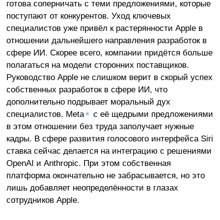
готова соперничать с теми предложениями, которые
поступают от конкурентов. Уход ключевых
специалистов уже привёл к растерянности Apple в
отношении дальнейшего направления разработок в
сфере ИИ. Скорее всего, компании придётся больше
полагаться на модели сторонних поставщиков.
Руководство Apple не слишком верит в скорый успех
собственных разработок в сфере ИИ, что
дополнительно подрывает моральный дух
специалистов. Meta
✴
с её щедрыми предложениями
в этом отношении без труда заполучает нужные
кадры. В сфере развития голосового интерфейса Siri
ставка сейчас делается на интеграцию с решениями
OpenAI и Anthropic. При этом собственная
платформа окончательно не забрасывается, но это
лишь добавляет неопределённости в глазах
сотрудников Apple.