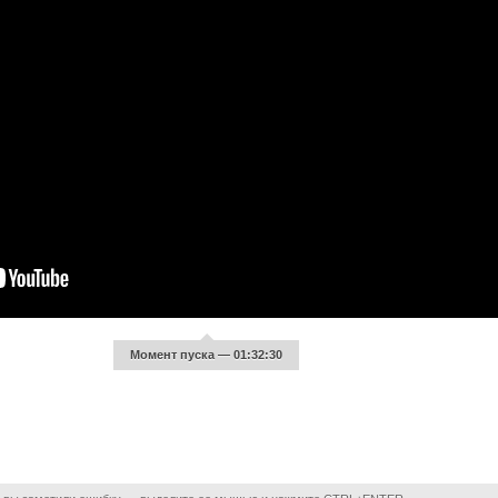
Момент пуска — 01:32:30