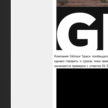
Компания Gilmour Space пообещала 
однако говорить о сроках пока пре
начинается примерно с отметки 01:3