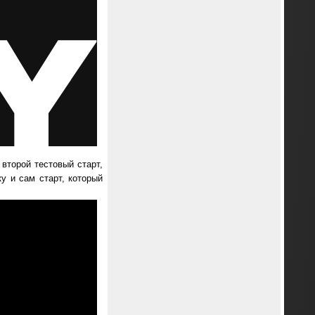
второй тестовый старт,
у и сам старт, который