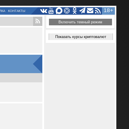
18+
ЛКА
КОНТАКТЫ
Включить темный режим
Показать курсы криптовалют