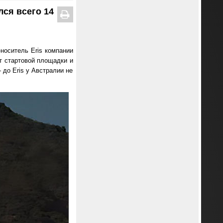
ся всего 14
-носитель Eris компании
от стартовой площадки и
 до Eris у Австралии не