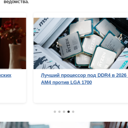
ведомства.
Лучший процессор под DDR4 в 2026 году:
AM4 против LGA 1700