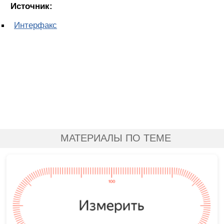
Источник:
Интерфакс
МАТЕРИАЛЫ ПО ТЕМЕ