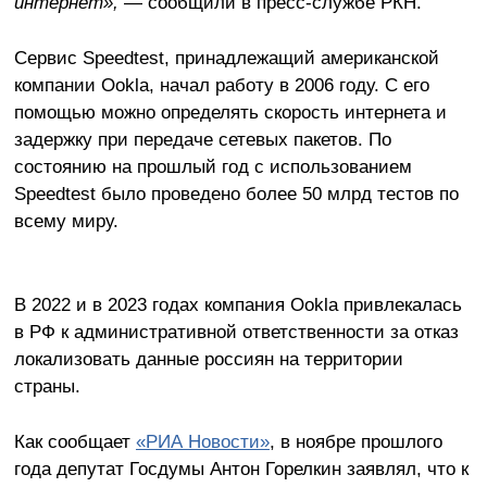
интернет»,
— сообщили в пресс-службе РКН.
Сервис Speedtest, принадлежащий американской
компании Ookla, начал работу в 2006 году. С его
помощью можно определять скорость интернета и
задержку при передаче сетевых пакетов. По
состоянию на прошлый год с использованием
Speedtest было проведено более 50 млрд тестов по
всему миру.
В 2022 и в 2023 годах компания Ookla привлекалась
в РФ к административной ответственности за отказ
локализовать данные россиян на территории
страны.
Как сообщает
«РИА Новости»
, в ноябре прошлого
года депутат Госдумы Антон Горелкин заявлял, что к