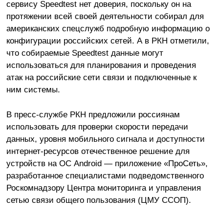
сервису Speedtest нет доверия, поскольку он на
протяжении всей своей деятельности собирал для
американских спецслужб подробную информацию о
конфигурации российских сетей. А в РКН отметили,
что собираемые Speedtest данные могут
использоваться для планирования и проведения
атак на российские сети связи и подключенные к
ним системы.
В пресс-службе РКН предложили россиянам
использовать для проверки скорости передачи
данных, уровня мобильного сигнала и доступности
интернет-ресурсов отечественное решение для
устройств на ОС Android — приложение «ПроСеть»,
разработанное специалистами подведомственного
Роскомнадзору Центра мониторинга и управления
сетью связи общего пользования (ЦМУ ССОП).