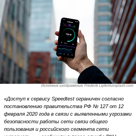
Источник изображения: Frederik Lipfert/unsplash.com
«Доступ к сервису Speedtest ограничен согласно
постановлению правительства РФ № 127 от 12
февраля 2020 года в связи с выявленными угрозами
безопасности работы сети связи общего
пользования и российского сегмента сети