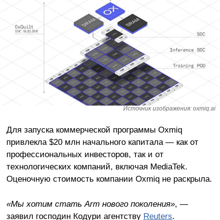
Источник изображения: oxmiq.ai
Для запуска коммерческой программы Oxmiq
привлекла $20 млн начального капитала — как от
профессиональных инвесторов, так и от
технологических компаний, включая MediaTek.
Оценочную стоимость компании Oxmiq не раскрыла.
«Мы хотим стать Arm нового поколения»
, —
заявил господин Кодури агентству
Reuters
.