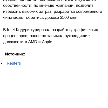
собственности, по мнению компании, позволит
избежать высоких затрат: разработка современного
чипа может обойтись дороже $500 млн.
В Intel Кодури курировал разработку графических
процессоров; ранее он занимал руководящие
должности в AMD и Apple.
Источник:
Reuters