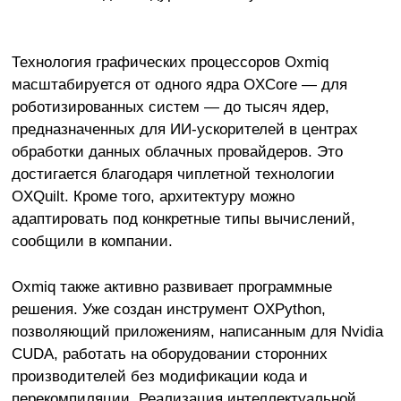
Технология графических процессоров Oxmiq
масштабируется от одного ядра OXCore — для
роботизированных систем — до тысяч ядер,
предназначенных для ИИ-ускорителей в центрах
обработки данных облачных провайдеров. Это
достигается благодаря чиплетной технологии
OXQuilt. Кроме того, архитектуру можно
адаптировать под конкретные типы вычислений,
сообщили в компании.
Oxmiq также активно развивает программные
решения. Уже создан инструмент OXPython,
позволяющий приложениям, написанным для Nvidia
CUDA, работать на оборудовании сторонних
производителей без модификации кода и
перекомпиляции. Реализация интеллектуальной