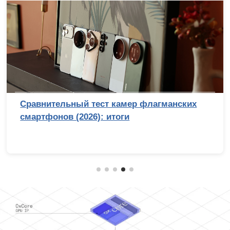
Сравнительный тест камер флагманских
смартфонов (2026): итоги