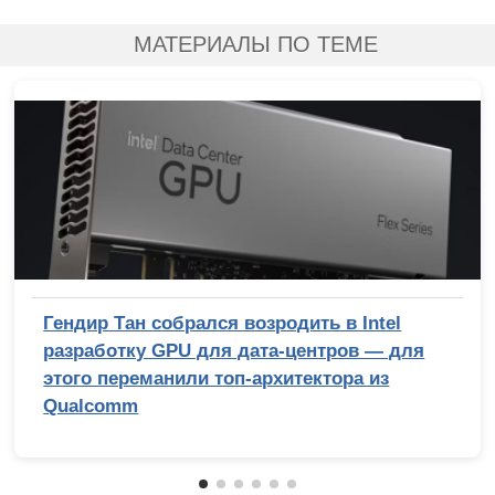
МАТЕРИАЛЫ ПО ТЕМЕ
Гендир Тан собрался возродить в Intel
разработку GPU для дата-центров — для
этого переманили топ-архитектора из
Qualcomm