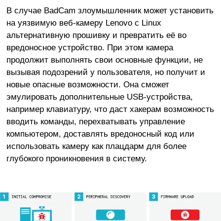
В случае BadCam злоумышленник может установить
на уязвимую веб-камеру Lenovo с Linux
альтернативную прошивку и превратить её во
вредоносное устройство. При этом камера
продолжит выполнять свои основные функции, не
вызывая подозрений у пользователя, но получит и
новые опасные возможности. Она сможет
эмулировать дополнительные USB-устройства,
например клавиатуру, что даст хакерам возможность
вводить команды, перехватывать управление
компьютером, доставлять вредоносный код или
использовать камеру как плацдарм для более
глубокого проникновения в систему.