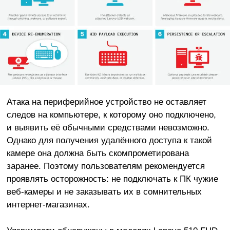
Атака на периферийное устройство не оставляет
следов на компьютере, к которому оно подключено,
и выявить её обычными средствами невозможно.
Однако для получения удалённого доступа к такой
камере она должна быть скомпрометирована
заранее. Поэтому пользователям рекомендуется
проявлять осторожность: не подключать к ПК чужие
веб-камеры и не заказывать их в сомнительных
интернет-магазинах.