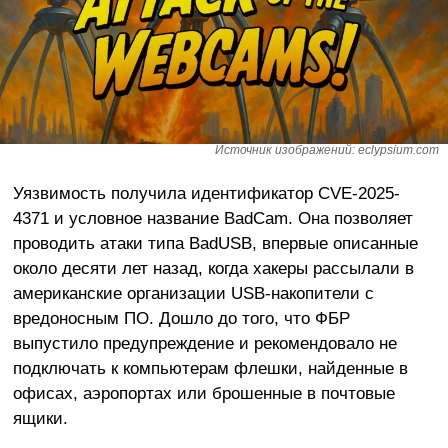
Источник изображений: eclypsium.com
Уязвимость получила идентификатор CVE-2025-
4371 и условное название BadCam. Она позволяет
проводить атаки типа BadUSB, впервые описанные
около десяти лет назад, когда хакеры рассылали в
американские организации USB-накопители с
вредоносным ПО. Дошло до того, что ФБР
выпустило предупреждение и рекомендовало не
подключать к компьютерам флешки, найденные в
офисах, аэропортах или брошенные в почтовые
ящики.