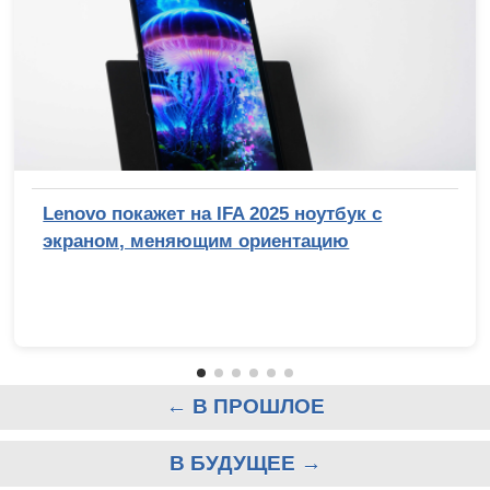
Lenovo покажет на IFA 2025 ноутбук с
экраном, меняющим ориентацию
← В ПРОШЛОЕ
В БУДУЩЕЕ →