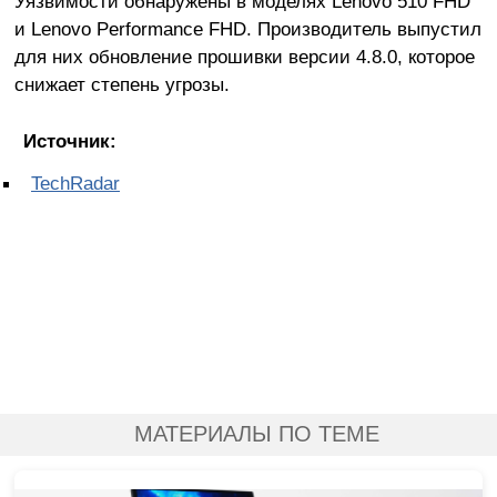
Уязвимости обнаружены в моделях Lenovo 510 FHD
и Lenovo Performance FHD. Производитель выпустил
для них обновление прошивки версии 4.8.0, которое
снижает степень угрозы.
Источник:
TechRadar
МАТЕРИАЛЫ ПО ТЕМЕ