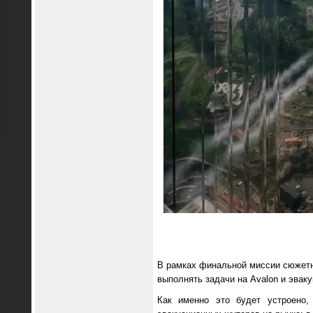
В рамках финальной миссии сюжетно
выполнять задачи на Avalon и эваку
Как именно это будет устроено,