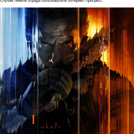
 случае гибели отряда пользователи потеряют прогресс.