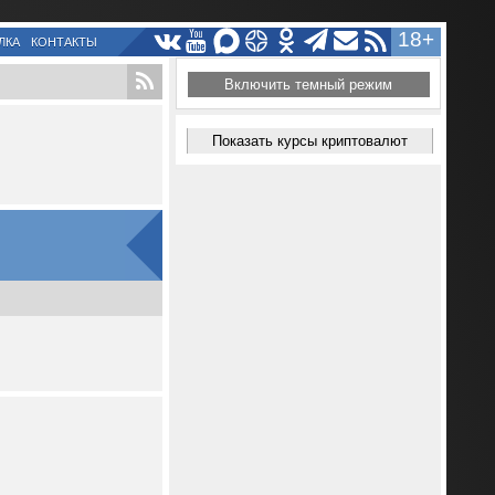
18+
ЛКА
КОНТАКТЫ
Включить темный режим
Показать курсы криптовалют