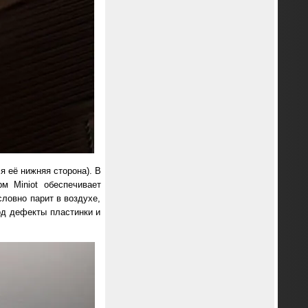
 её нижняя сторона). В
м Miniot обеспечивает
ловно парит в воздухе,
од дефекты пластинки и