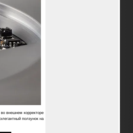
 во внешнем корректоре
 элегантный ползунок на