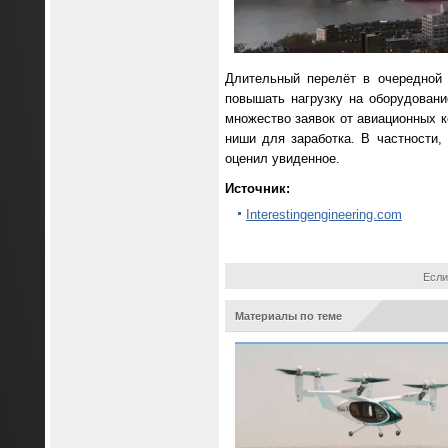
Длительный перелёт в очередной р
повышать нагрузку на оборудовани
множество заявок от авиационных 
ниши для заработка. В частности, 
оценил увиденное.
Источник:
Interestingengineering.com
Если
Материалы по теме