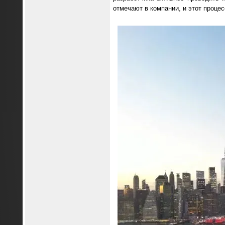
отмечают в компании, и этот проце