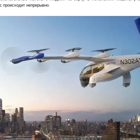
сс происходит непрерывно.