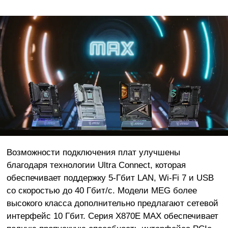
Возможности подключения плат улучшены
благодаря технологии Ultra Connect, которая
обеспечивает поддержку 5-Гбит LAN, Wi-Fi 7 и USB
со скоростью до 40 Гбит/с. Модели MEG более
высокого класса дополнительно предлагают сетевой
интерфейс 10 Гбит. Серия X870E MAX обеспечивает