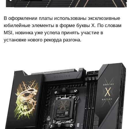
В оформлении платы использованы эксклюзивные
юбилейные элементы в форме буквы X. По словам
MSI, новинка уже успела принять участие в
установке нового рекорда разгона.