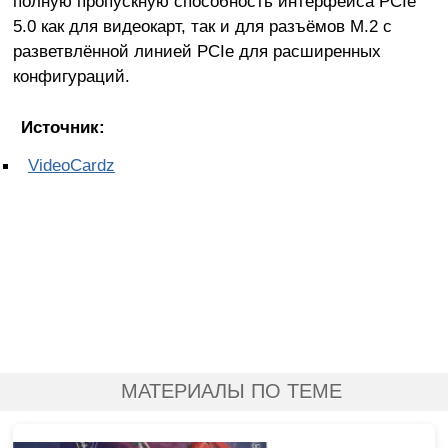
полную пропускную способность интерфейса PCIe
5.0 как для видеокарт, так и для разъёмов M.2 с
разветвлённой линией PCIe для расширенных
конфигураций.
Источник:
VideoCardz
МАТЕРИАЛЫ ПО ТЕМЕ