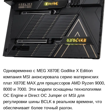
Одновременно с MEG X870E Godlike X Edition
компания MSI анонсировала серию материнских
плат X870E MAX для процессоров AMD Ryzen 9000,
8000 и 7000. Эти модели оснащены технологиями
OC Engine и Direct OC Jumper от MSI для
регулировки шины BCLK в реальном времени, что
обеспечивает более точный разгон.