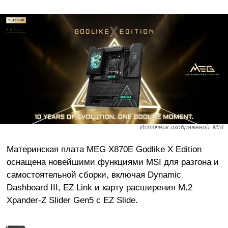
Источник изображений: MSI
Материнская плата MEG X870E Godlike X Edition
оснащена новейшими функциями MSI для разгона и
самостоятельной сборки, включая Dynamic
Dashboard III, EZ Link и карту расширения M.2
Xpander-Z Slider Gen5 с EZ Slide.