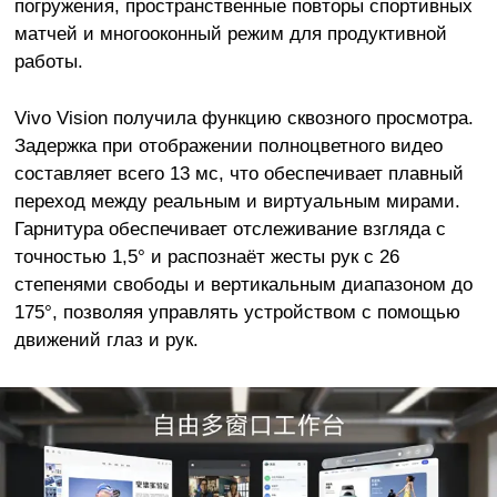
погружения, пространственные повторы спортивных
матчей и многооконный режим для продуктивной
работы.
Vivo Vision получила функцию сквозного просмотра.
Задержка при отображении полноцветного видео
составляет всего 13 мс, что обеспечивает плавный
переход между реальным и виртуальным мирами.
Гарнитура обеспечивает отслеживание взгляда с
точностью 1,5° и распознаёт жесты рук с 26
степенями свободы и вертикальным диапазоном до
175°, позволяя управлять устройством с помощью
движений глаз и рук.