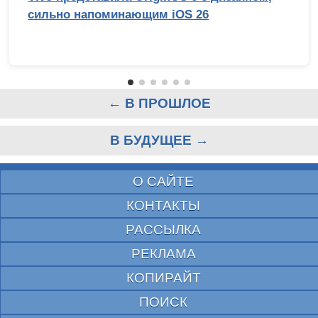
сильно напоминающим iOS 26
← В ПРОШЛОЕ
В БУДУЩЕЕ →
О САЙТЕ
КОНТАКТЫ
РАССЫЛКА
РЕКЛАМА
КОПИРАЙТ
ПОИСК