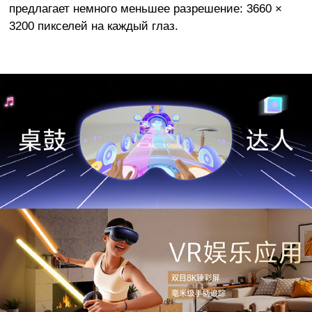
предлагает немного меньшее разрешение: 3660 ×
3200 пикселей на каждый глаз.