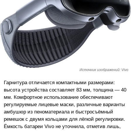
Источник изображений: Vivo
Гарнитура отличается компактными размерами:
высота устройства составляет 83 мм, толщина — 40
мм. Комфортное использование обеспечивают
регулируемые лицевые маски, различные варианты
амбушюр из пеноматериала и быстросъёмный
ремешок с двумя кольцами для лёгкой регулировки.
Ёмкость батареи Vivo не уточнила, отметив лишь,