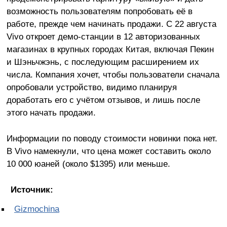
возможность пользователям попробовать её в
работе, прежде чем начинать продажи. С 22 августа
Vivo откроет демо-станции в 12 авторизованных
магазинах в крупных городах Китая, включая Пекин
и Шэньчжэнь, с последующим расширением их
числа. Компания хочет, чтобы пользователи сначала
опробовали устройство, видимо планируя
доработать его с учётом отзывов, и лишь после
этого начать продажи.
Информации по поводу стоимости новинки пока нет.
В Vivo намекнули, что цена может составить около
10 000 юаней (около $1395) или меньше.
Источник:
Gizmochina