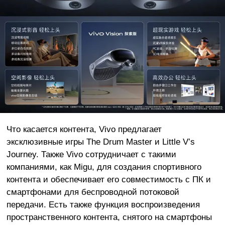
Что касается контента, Vivo предлагает
эксклюзивные игры The Drum Master и Little V’s
Journey. Также Vivo сотрудничает с такими
компаниями, как Migu, для создания спортивного
контента и обеспечивает его совместимость с ПК и
смартфонами для беспроводной потоковой
передачи. Есть также функция воспроизведения
пространственного контента, снятого на смартфоны