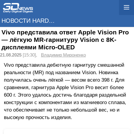
НОВОСТИ HARDWARE
Vivo представила ответ Apple Vision Pro
— лёгкую MR-гарнитуру Vision с 8K-
дисплеями Micro-OLED
21.08.2025
[15:30],
Владимир Мироненко
Vivo представила дебютную гарнитуру смешанной
реальности (MR) под названием Vision. Новинка
получилась очень лёгкой — весом всего 398 г. Для
сравнения, гарнитура Apple Vision Pro весит более
600 г. Этого удалось достичь благодаря раздельной
конструкции с компонентами из магниевого сплава,
что обеспечивает не только небольшой вес, но и
высокую прочность изделия.