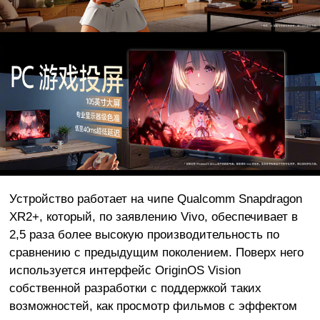
Устройство работает на чипе Qualcomm Snapdragon
XR2+, который, по заявлению Vivo, обеспечивает в
2,5 раза более высокую производительность по
сравнению с предыдущим поколением. Поверх него
используется интерфейс OriginOS Vision
собственной разработки с поддержкой таких
возможностей, как просмотр фильмов с эффектом