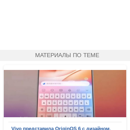
МАТЕРИАЛЫ ПО ТЕМЕ
Vivo представила OriginOS 6 с дизайном,