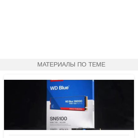
МАТЕРИАЛЫ ПО ТЕМЕ