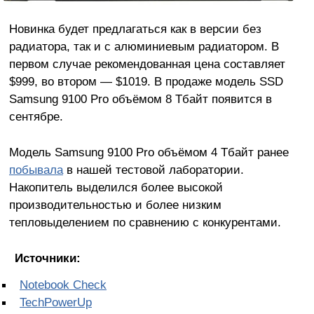
Новинка будет предлагаться как в версии без
радиатора, так и с алюминиевым радиатором. В
первом случае рекомендованная цена составляет
$999, во втором — $1019. В продаже модель SSD
Samsung 9100 Pro объёмом 8 Тбайт появится в
сентябре.
Модель Samsung 9100 Pro объёмом 4 Тбайт ранее
побывала
в нашей тестовой лаборатории.
Накопитель выделился более высокой
производительностью и более низким
тепловыделением по сравнению с конкурентами.
Источники:
Notebook Check
TechPowerUp