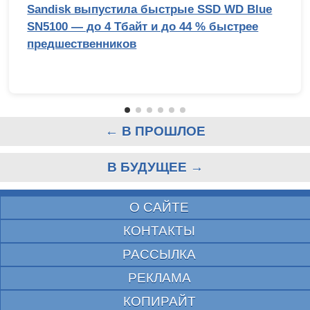
Sandisk выпустила быстрые SSD WD Blue
SN5100 — до 4 Тбайт и до 44 % быстрее
предшественников
← В ПРОШЛОЕ
В БУДУЩЕЕ →
О САЙТЕ
КОНТАКТЫ
РАССЫЛКА
РЕКЛАМА
КОПИРАЙТ