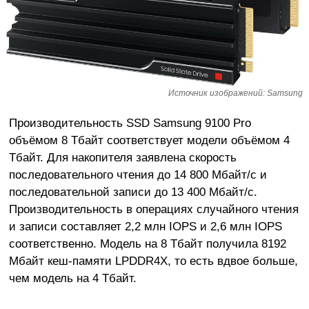
Источник изображений: Samsung
Производительность SSD Samsung 9100 Pro
объёмом 8 Тбайт соответствует модели объёмом 4
Тбайт. Для накопителя заявлена скорость
последовательного чтения до 14 800 Мбайт/с и
последовательной записи до 13 400 Мбайт/с.
Производительность в операциях случайного чтения
и записи составляет 2,2 млн IOPS и 2,6 млн IOPS
соответственно. Модель на 8 Тбайт получила 8192
Мбайт кеш-памяти LPDDR4X, то есть вдвое больше,
чем модель на 4 Тбайт.