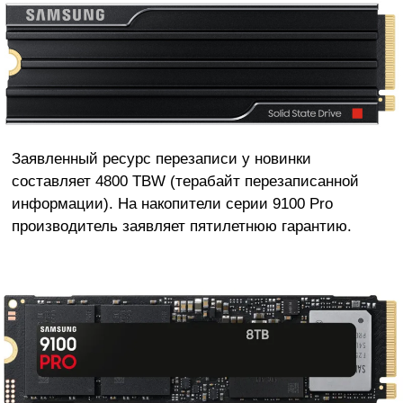
Заявленный ресурс перезаписи у новинки
составляет 4800 TBW (терабайт перезаписанной
информации). На накопители серии 9100 Pro
производитель заявляет пятилетнюю гарантию.