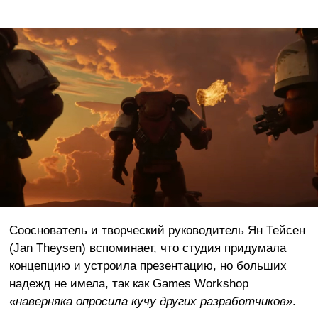
Сооснователь и творческий руководитель Ян Тейсен
(Jan Theysen) вспоминает, что студия придумала
концепцию и устроила презентацию, но больших
надежд не имела, так как Games Workshop
«наверняка опросила кучу других разработчиков»
.