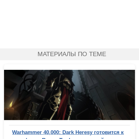
МАТЕРИАЛЫ ПО ТЕМЕ
Warhammer 40,000: Dark Heresy готовится к