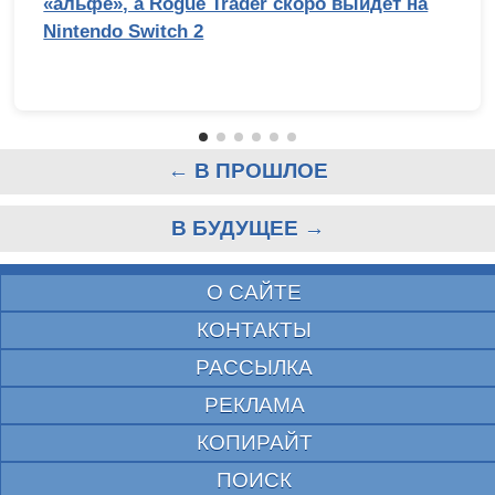
«альфе», а Rogue Trader скоро выйдет на
Nintendo Switch 2
← В ПРОШЛОЕ
В БУДУЩЕЕ →
О САЙТЕ
КОНТАКТЫ
РАССЫЛКА
РЕКЛАМА
КОПИРАЙТ
ПОИСК