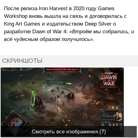
После релиза Iron Harvest в 2020 году Games
Workshop вновь вышла на связь и договорилась с
King Art Games и издательством Deep Silver о
разработке Dawn of War 4:
«Втроём мы собрались, и
всё чудесным образом получилось»
.
СКРИНШОТЫ
Смотреть все изображения (7)