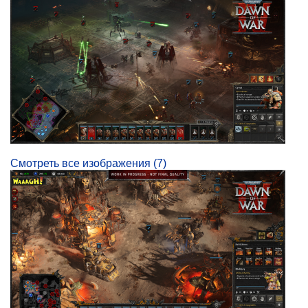
Смотреть все изображения (7)