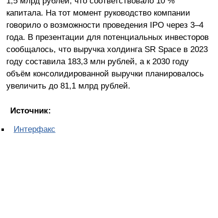
1,5 млрд рублей, что соответствовало 10 %
капитала. На тот момент руководство компании
говорило о возможности проведения IPO через 3–4
года. В презентации для потенциальных инвесторов
сообщалось, что выручка холдинга SR Space в 2023
году составила 183,3 млн рублей, а к 2030 году
объём консолидированной выручки планировалось
увеличить до 81,1 млрд рублей.
Источник:
Интерфакс