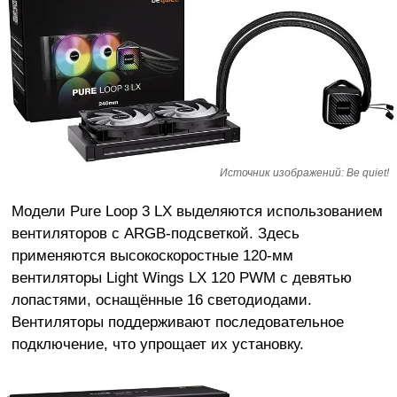
Источник изображений: Be quiet!
Модели Pure Loop 3 LX выделяются использованием
вентиляторов с ARGB-подсветкой. Здесь
применяются высокоскоростные 120-мм
вентиляторы Light Wings LX 120 PWM с девятью
лопастями, оснащённые 16 светодиодами.
Вентиляторы поддерживают последовательное
подключение, что упрощает их установку.