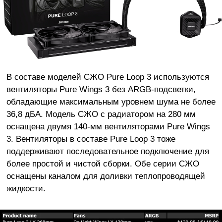
В составе моделей СЖО Pure Loop 3 используются
вентиляторы Pure Wings 3 без ARGB-подсветки,
обладающие максимальным уровнем шума не более
36,8 дБА. Модель СЖО с радиатором на 280 мм
оснащена двумя 140-мм вентиляторами Pure Wings
3. Вентиляторы в составе Pure Loop 3 тоже
поддерживают последовательное подключение для
более простой и чистой сборки. Обе серии СЖО
оснащены каналом для доливки теплопроводящей
жидкости.