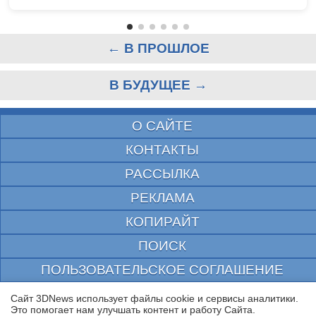
← В ПРОШЛОЕ
В БУДУЩЕЕ →
О САЙТЕ
КОНТАКТЫ
РАССЫЛКА
РЕКЛАМА
КОПИРАЙТ
ПОИСК
ПОЛЬЗОВАТЕЛЬСКОЕ СОГЛАШЕНИЕ
ЗАЩИЩЕНО CURATOR
Сайт 3DNews использует файлы cookie и сервисы аналитики.
Это помогает нам улучшать контент и работу Cайта.