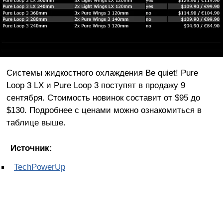
Системы жидкостного охлаждения Be quiet! Pure
Loop 3 LX и Pure Loop 3 поступят в продажу 9
сентября. Стоимость новинок составит от $95 до
$130. Подробнее с ценами можно ознакомиться в
таблице выше.
Источник:
TechPowerUp