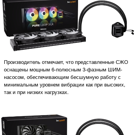
Производитель отмечает, что представленные СЖО
оснащены мощным 6-полюсным 3-фазным ШИМ-
насосом, обеспечивающим бесшумную работу с
минимальным уровнем вибрации как при высоких,
так и при низких нагрузках.