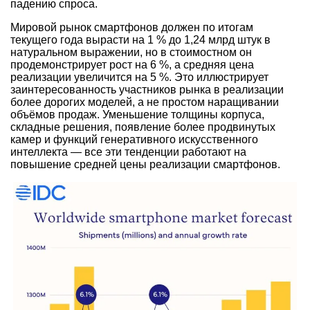
падению спроса.
Мировой рынок смартфонов должен по итогам
текущего года вырасти на 1 % до 1,24 млрд штук в
натуральном выражении, но в стоимостном он
продемонстрирует рост на 6 %, а средняя цена
реализации увеличится на 5 %. Это иллюстрирует
заинтересованность участников рынка в реализации
более дорогих моделей, а не простом наращивании
объёмов продаж. Уменьшение толщины корпуса,
складные решения, появление более продвинутых
камер и функций генеративного искусственного
интеллекта — все эти тенденции работают на
повышение средней цены реализации смартфонов.