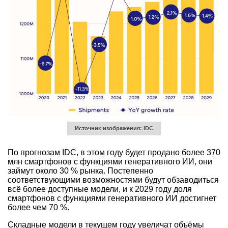
Источник изображения: IDC
По прогнозам IDC, в этом году будет продано более 370
млн смартфонов с функциями генеративного ИИ, они
займут около 30 % рынка. Постепенно
соответствующими возможностями будут обзаводиться
всё более доступные модели, и к 2029 году доля
смартфонов с функциями генеративного ИИ достигнет
более чем 70 %.
Складные модели в текущем году увеличат объёмы