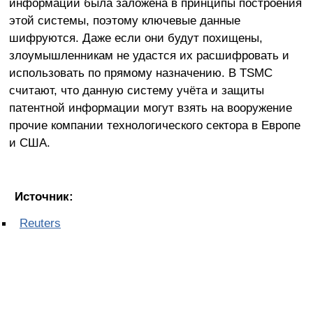
информации была заложена в принципы построения
этой системы, поэтому ключевые данные
шифруются. Даже если они будут похищены,
злоумышленникам не удастся их расшифровать и
использовать по прямому назначению. В TSMC
считают, что данную систему учёта и защиты
патентной информации могут взять на вооружение
прочие компании технологического сектора в Европе
и США.
Источник:
Reuters