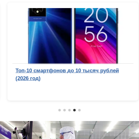
Топ-10 смартфонов до 10 тысяч рублей
(2026 год)