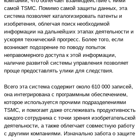
компаний, что облегчает взаимодействие с ними
самой TSMC. Помимо самой защиты данных, эта
система позволяет каталогизировать патенты и
изобретения, облегчая поиск необходимой
информации на дальнейших этапах деятельности и
ускоряя технический прогресс. Более того, если
возникает подозрение по поводу попыток
неправомерного доступа к этой информации,
наличие развитой системы управления позволяет
проще предоставлять улики для следствия.
Всего эта система содержит около 610 000 записей,
она интегрирована с программным обеспечением,
которое используется прочими подразделениями
TSMC, и помогает даже отслеживать продуктивность
каждого сотрудника с точки зрения изобретательской
деятельности, а также облегчает совместную работу
с другими компаниями. Изначально забота о защите