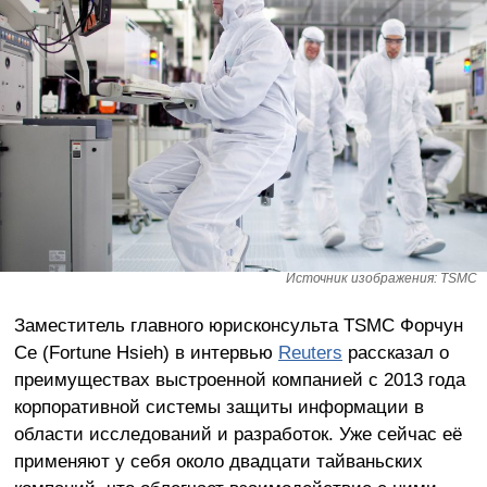
Источник изображения: TSMC
Заместитель главного юрисконсульта TSMC Форчун
Се (Fortune Hsieh) в интервью
Reuters
рассказал о
преимуществах выстроенной компанией с 2013 года
корпоративной системы защиты информации в
области исследований и разработок. Уже сейчас её
применяют у себя около двадцати тайваньских