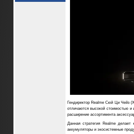
Гендиректор Realme Сюй Ци Чейз (X
отличаются высокой стоимостью и 
расширение ассортимента аксессуа
Данная стратегия Realme делает 
аккумуляторы и экосистемные прод