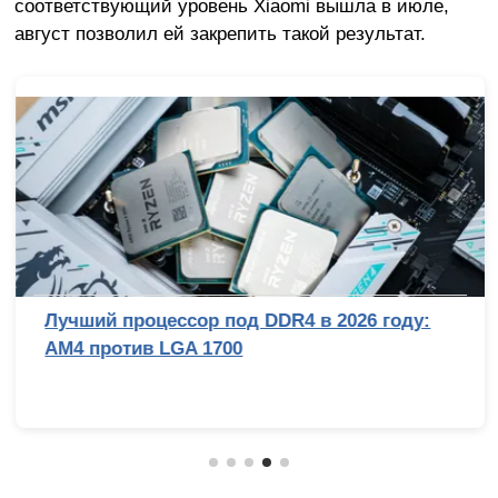
соответствующий уровень Xiaomi вышла в июле,
август позволил ей закрепить такой результат.
Лучший процессор под DDR4 в 2026 году:
AM4 против LGA 1700