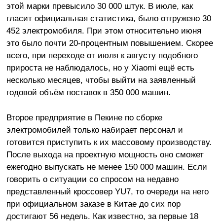
этой марки превысило 30 000 штук. В июле, как
гласит официальная статистика, было отгружено 30
452 электромобиля. При этом относительно июня
это было почти 20-процентным повышением. Скорее
всего, при переходе от июля к августу подобного
прироста не наблюдалось, но у Xiaomi ещё есть
несколько месяцев, чтобы выйти на заявленный
годовой объём поставок в 350 000 машин.
Второе предприятие в Пекине по сборке
электромобилей только набирает персонал и
готовится приступить к их массовому производству.
После выхода на проектную мощность оно сможет
ежегодно выпускать не менее 150 000 машин. Если
говорить о ситуации со спросом на недавно
представленный кроссовер YU7, то очереди на него
при официальном заказе в Китае до сих пор
достигают 56 недель. Как известно, за первые 18