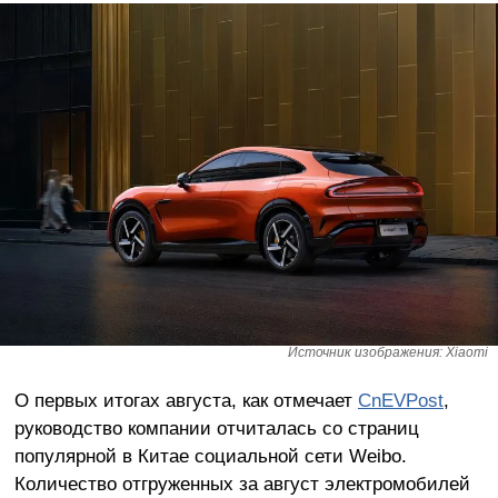
Источник изображения: Xiaomi
О первых итогах августа, как отмечает
CnEVPost
,
руководство компании отчиталась со страниц
популярной в Китае социальной сети Weibo.
Количество отгруженных за август электромобилей