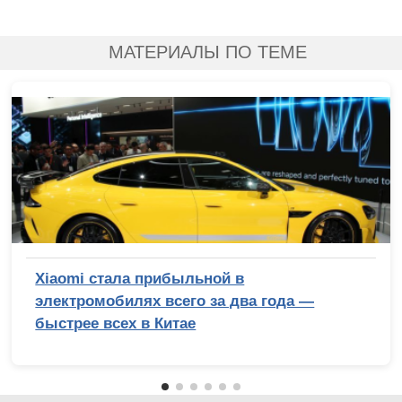
МАТЕРИАЛЫ ПО ТЕМЕ
Xiaomi стала прибыльной в
электромобилях всего за два года —
быстрее всех в Китае