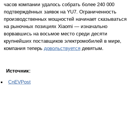
часов компании удалось собрать более 240 000
подтверждённых заявок на YU7. Ограниченность
производственных мощностей начинает сказываться
на рыночных позициях Xiaomi — изначально
ворвавшись на восьмое место среди десяти
крупнейших поставщиков электромобилей в мире,
компания теперь
довольствуется
девятым.
Источник:
CnEVPost