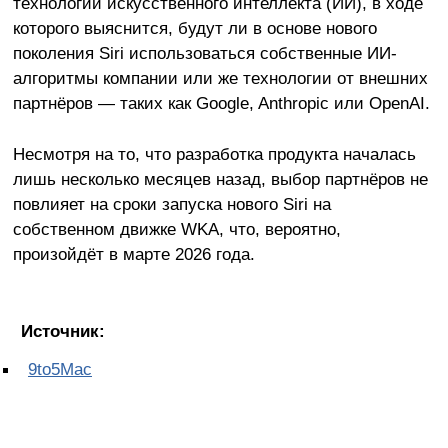
технологии искусственного интеллекта (ИИ), в ходе
которого выяснится, будут ли в основе нового
поколения Siri использоваться собственные ИИ-
алгоритмы компании или же технологии от внешних
партнёров — таких как Google, Anthropic или OpenAI.
Несмотря на то, что разработка продукта началась
лишь несколько месяцев назад, выбор партнёров не
повлияет на сроки запуска нового Siri на
собственном движке WKA, что, вероятно,
произойдёт в марте 2026 года.
Источник:
9to5Mac