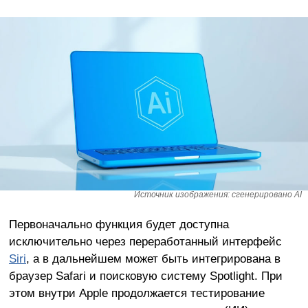
Источник изображения: сгенерировано AI
Первоначально функция будет доступна
исключительно через переработанный интерфейс
Siri
, а в дальнейшем может быть интегрирована в
браузер Safari и поисковую систему Spotlight. При
этом внутри Apple продолжается тестирование