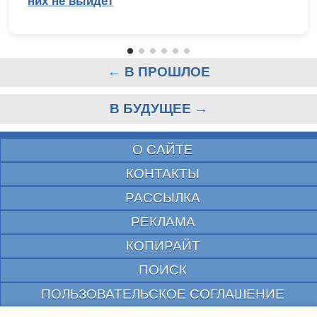
них не выйдет
← В ПРОШЛОЕ
В БУДУЩЕЕ →
О САЙТЕ
КОНТАКТЫ
РАССЫЛКА
РЕКЛАМА
КОПИРАЙТ
ПОИСК
ПОЛЬЗОВАТЕЛЬСКОЕ СОГЛАШЕНИЕ