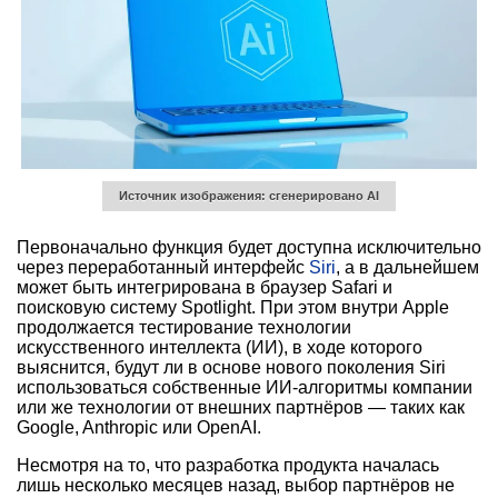
Источник изображения: сгенерировано AI
Первоначально функция будет доступна исключительно
через переработанный интерфейс
Siri
, а в дальнейшем
может быть интегрирована в браузер Safari и
поисковую систему Spotlight. При этом внутри Apple
продолжается тестирование технологии
искусственного интеллекта (ИИ), в ходе которого
выяснится, будут ли в основе нового поколения Siri
использоваться собственные ИИ-алгоритмы компании
или же технологии от внешних партнёров — таких как
Google, Anthropic или OpenAI.
Несмотря на то, что разработка продукта началась
лишь несколько месяцев назад, выбор партнёров не