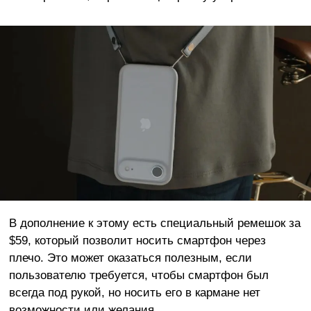
В дополнение к этому есть специальный ремешок за
$59, который позволит носить смартфон через
плечо. Это может оказаться полезным, если
пользователю требуется, чтобы смартфон был
всегда под рукой, но носить его в кармане нет
возможности или желания.