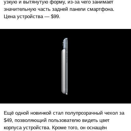
узкую и вытянутую форму, из-за чего занимает
значительную часть задней панели смартфона.
Цена устройства — $99.
Ещё одной новинкой стал полупрозрачный чехол за
$49, позволяющий пользователю видеть цвет
корпуса устройства. Кроме того, он оснащён