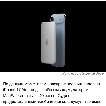
Источник изображений: Apple
По данным Apple, время воспроизведения видео на
iPhone 17 Air с подключённым аккумулятором
MagSafe достигает 40 часов. Судя по
предоставленным изображениям, аккумулятор имеет