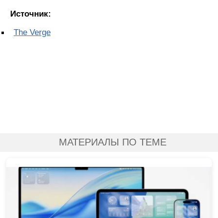
Источник:
The Verge
МАТЕРИАЛЫ ПО ТЕМЕ