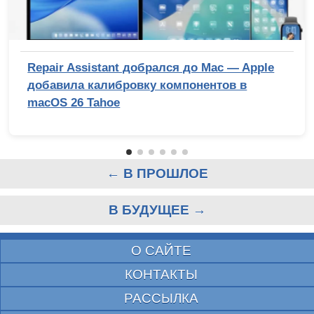
Repair Assistant добрался до Mac — Apple
добавила калибровку компонентов в
macOS 26 Tahoe
← В ПРОШЛОЕ
В БУДУЩЕЕ →
О САЙТЕ
КОНТАКТЫ
РАССЫЛКА