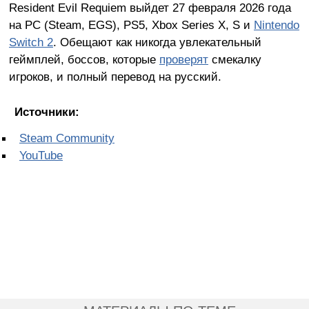
Resident Evil Requiem выйдет 27 февраля 2026 года
на PC (Steam, EGS), PS5, Xbox Series X, S и
Nintendo
Switch 2
. Обещают как никогда увлекательный
геймплей, боссов, которые
проверят
смекалку
игроков, и полный перевод на русский.
Источники:
Steam Community
YouTube