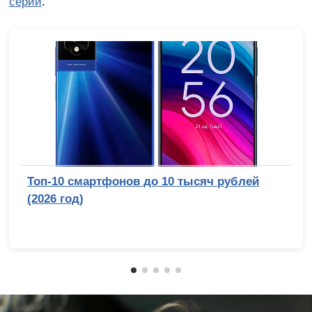
серии
.
Топ-10 смартфонов до 10 тысяч рублей
(2026 год)