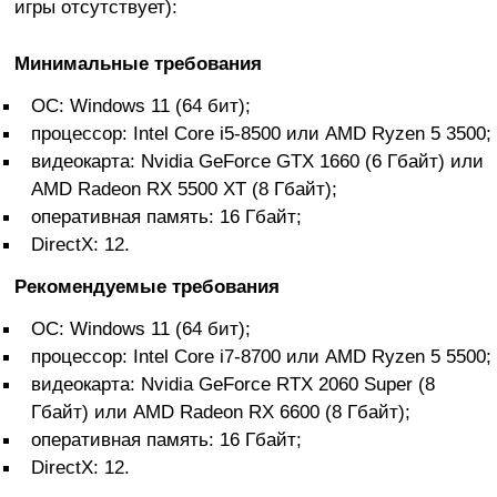
игры отсутствует):
Минимальные требования
ОС: Windows 11 (64 бит);
процессор: Intel Core i5-8500 или AMD Ryzen 5 3500;
видеокарта: Nvidia GeForce GTX 1660 (6 Гбайт) или
AMD Radeon RX 5500 XT (8 Гбайт);
оперативная память: 16 Гбайт;
DirectX: 12.
Рекомендуемые требования
ОС: Windows 11 (64 бит);
процессор: Intel Core i7-8700 или AMD Ryzen 5 5500;
видеокарта: Nvidia GeForce RTX 2060 Super (8
Гбайт) или AMD Radeon RX 6600 (8 Гбайт);
оперативная память: 16 Гбайт;
DirectX: 12.