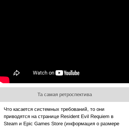
Та самая ретроспектива
Что касается системных требований, то они
приводятся на странице Resident Evil Requiem в
Steam и Epic Games Store (информация о размере