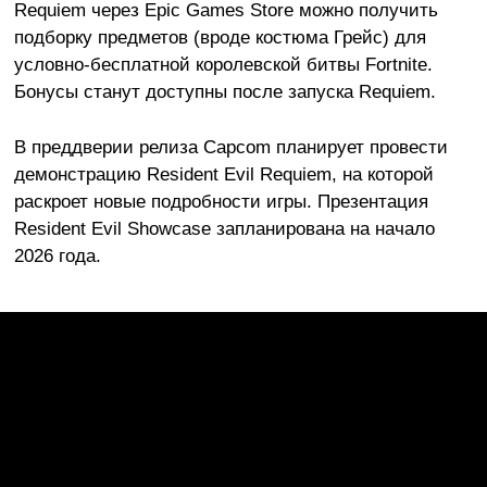
Requiem через Epic Games Store можно получить
подборку предметов (вроде костюма Грейс) для
условно-бесплатной королевской битвы Fortnite.
Бонусы станут доступны после запуска Requiem.
В преддверии релиза Capcom планирует провести
демонстрацию Resident Evil Requiem, на которой
раскроет новые подробности игры. Презентация
Resident Evil Showcase запланирована на начало
2026 года.