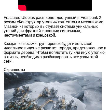
Fractured Utopias расширяет доступный в Frostpunk 2
режим «Конструктор утопии» контентом и механиками,
главной из которых выступает система уникальных
утопий для фракций с новыми системами,
инструментами и концовкой.
Каждая из восьми группировок будет иметь своё
идеальное видение развития города, представленное в
формате дерева. Чтобы воплотить ту или иную утопию
в жизнь, необходимо разблокировать все узлы этой
сети.
Скриншоты