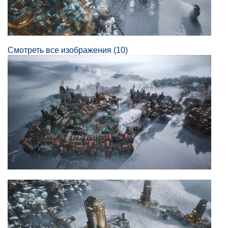
Смотреть все изображения (10)