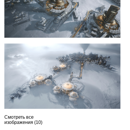
Смотреть все
изображения (10)