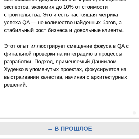
экспертов, экономия до 10% от стоимости
строительства. Это и есть настоящая метрика
успеха QA — не количество найденных багов, а
стабильный рост бизнеса и довольные клиенты.
Этот опыт иллюстрирует смещение фокуса в QA с
финальной проверки на интеграцию в процессы
разработки. Подход, применяемый Даниилом
Худенко в упомянутых проектах, фокусируется на
выстраивании качества, начиная с архитектурных
решений.
← В ПРОШЛОЕ