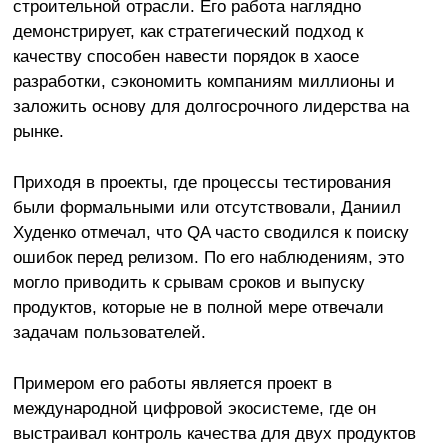
строительной отрасли. Его работа наглядно
демонстрирует, как стратегический подход к
качеству способен навести порядок в хаосе
разработки, сэкономить компаниям миллионы и
заложить основу для долгосрочного лидерства на
рынке.
Приходя в проекты, где процессы тестирования
были формальными или отсутствовали, Даниил
Худенко отмечал, что QA часто сводился к поиску
ошибок перед релизом. По его наблюдениям, это
могло приводить к срывам сроков и выпуску
продуктов, которые не в полной мере отвечали
задачам пользователей.
Примером его работы является проект в
международной цифровой экосистеме, где он
выстраивал контроль качества для двух продуктов