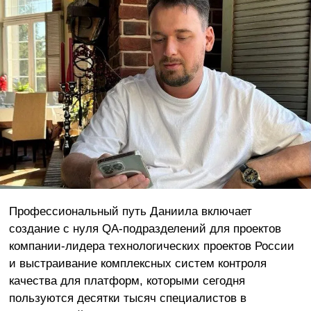
Профессиональный путь Даниила включает
создание с нуля QA-подразделений для проектов
компании-лидера технологических проектов России
и выстраивание комплексных систем контроля
качества для платформ, которыми сегодня
пользуются десятки тысяч специалистов в