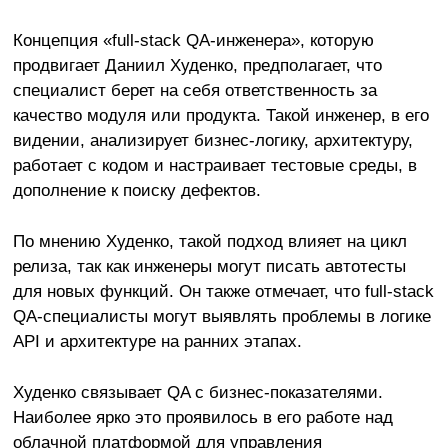
Концепция «full-stack QA-инженера», которую
продвигает Даниил Худенко, предполагает, что
специалист берет на себя ответственность за
качество модуля или продукта. Такой инженер, в его
видении, анализирует бизнес-логику, архитектуру,
работает с кодом и настраивает тестовые среды, в
дополнение к поиску дефектов.
По мнению Худенко, такой подход влияет на цикл
релиза, так как инженеры могут писать автотесты
для новых функций. Он также отмечает, что full-stack
QA-специалисты могут выявлять проблемы в логике
API и архитектуре на ранних этапах.
Худенко связывает QA с бизнес-показателями.
Наиболее ярко это проявилось в его работе над
облачной платформой для управления