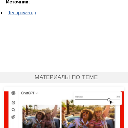
Источник:
Techpowerup
МАТЕРИАЛЫ ПО ТЕМЕ