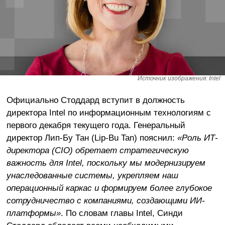
Источник изображения: Intel
Официально Стоддард вступит в должность
директора Intel по информационным технологиям с
первого декабря текущего года. Генеральный
директор Лип-Бу Тан (Lip-Bu Tan) пояснил:
«Роль ИТ-
директора (
CIO) обретает стратегическую
важность для
Intel, поскольку мы модернизируем
унаследованные системы, укрепляем наш
операционный каркас и формируем более глубокое
сотрудничество с компаниями, создающими ИИ-
платформы»
. По словам главы Intel, Синди