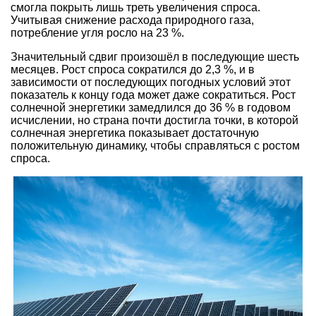
смогла покрыть лишь треть увеличения спроса.
Учитывая снижение расхода природного газа,
потребление угля росло на 23 %.
Значительный сдвиг произошёл в последующие шесть
месяцев. Рост спроса сократился до 2,3 %, и в
зависимости от последующих погодных условий этот
показатель к концу года может даже сократиться. Рост
солнечной энергетики замедлился до 36 % в годовом
исчислении, но страна почти достигла точки, в которой
солнечная энергетика показывает достаточную
положительную динамику, чтобы справляться с ростом
спроса.