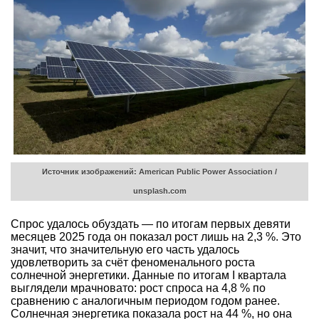
Источник изображений: American Public Power Association /
unsplash.com
Спрос удалось обуздать — по итогам первых девяти
месяцев 2025 года он показал рост лишь на 2,3 %. Это
значит, что значительную его часть удалось
удовлетворить за счёт феноменального роста
солнечной энергетики. Данные по итогам I квартала
выглядели мрачновато: рост спроса на 4,8 % по
сравнению с аналогичным периодом годом ранее.
Солнечная энергетика показала рост на 44 %, но она