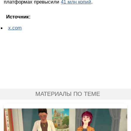
платформах превысили
41 млн копий
.
Источник:
x.com
МАТЕРИАЛЫ ПО ТЕМЕ