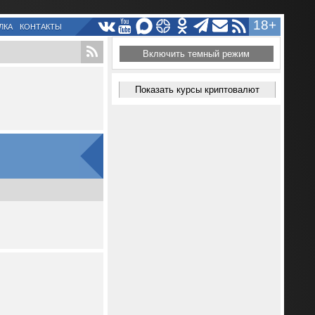
18+
ЛКА
КОНТАКТЫ
Включить темный режим
Показать курсы криптовалют