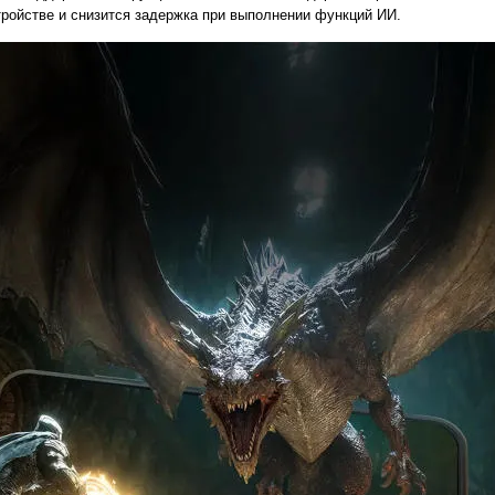
тройстве и снизится задержка при выполнении функций ИИ.