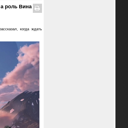
 а роль Вина
ассказал, когда ждать