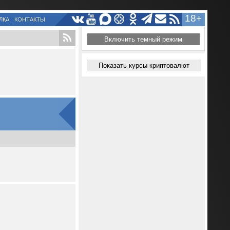
18+
ЛКА
КОНТАКТЫ
Включить темный режим
Показать курсы криптовалют