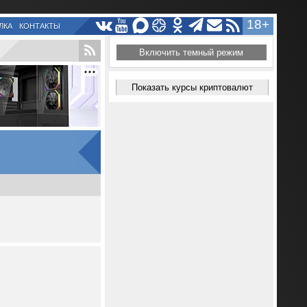
18+
ЛКА
КОНТАКТЫ
Включить темный режим
Показать курсы криптовалют