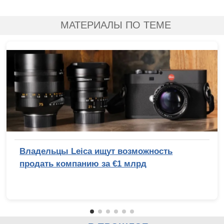
МАТЕРИАЛЫ ПО ТЕМЕ
Владельцы Leica ищут возможность
продать компанию за €1 млрд