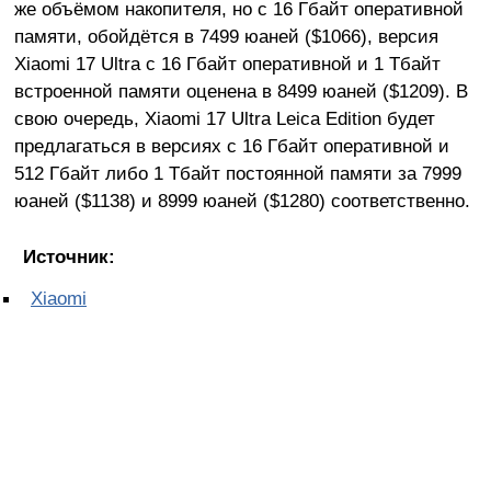
же объёмом накопителя, но с 16 Гбайт оперативной
памяти, обойдётся в 7499 юаней ($1066), версия
Xiaomi 17 Ultra с 16 Гбайт оперативной и 1 Тбайт
встроенной памяти оценена в 8499 юаней ($1209). В
свою очередь, Xiaomi 17 Ultra Leica Edition будет
предлагаться в версиях с 16 Гбайт оперативной и
512 Гбайт либо 1 Тбайт постоянной памяти за 7999
юаней ($1138) и 8999 юаней ($1280) соответственно.
Источник:
Xiaomi