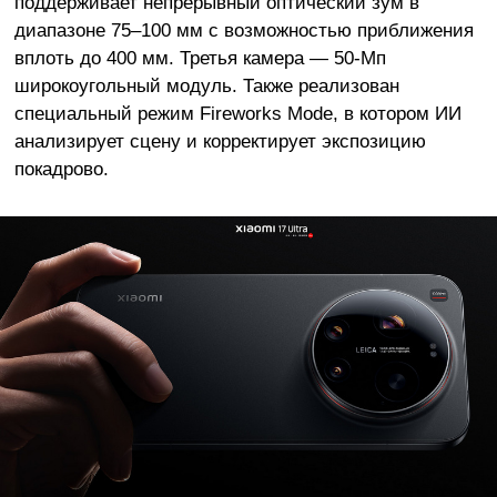
поддерживает непрерывный оптический зум в
диапазоне 75–100 мм с возможностью приближения
вплоть до 400 мм. Третья камера — 50-Мп
широкоугольный модуль. Также реализован
специальный режим Fireworks Mode, в котором ИИ
анализирует сцену и корректирует экспозицию
покадрово.