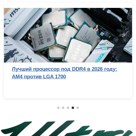
Лучший процессор под DDR4 в 2026 году:
AM4 против LGA 1700