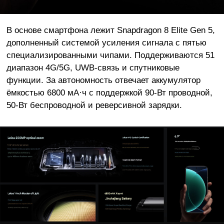
В основе смартфона лежит Snapdragon 8 Elite Gen 5,
дополненный системой усиления сигнала с пятью
специализированными чипами. Поддерживаются 51
диапазон 4G/5G, UWB-связь и спутниковые
функции. За автономность отвечает аккумулятор
ёмкостью 6800 мА·ч с поддержкой 90-Вт проводной,
50-Вт беспроводной и реверсивной зарядки.