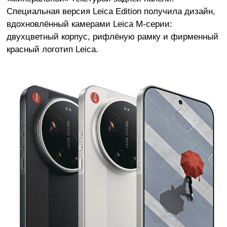
Специальная версия Leica Edition получила дизайн,
вдохновлённый камерами Leica M-серии:
двухцветный корпус, рифлёную рамку и фирменный
красный логотип Leica.