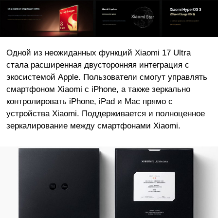
Одной из неожиданных функций Xiaomi 17 Ultra
стала расширенная двусторонняя интеграция с
экосистемой Apple. Пользователи смогут управлять
смартфоном Xiaomi с iPhone, а также зеркально
контролировать iPhone, iPad и Mac прямо с
устройства Xiaomi. Поддерживается и полноценное
зеркалирование между смартфонами Xiaomi.