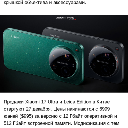
крышкой объектива и аксессуарами.
Продажи Xiaomi 17 Ultra и Leica Edition в Китае
стартуют 27 декабря. Цены начинаются с 6999
юаней ($995) за версию с 12 Гбайт оперативной и
512 Гбайт встроенной памяти. Модификация с тем