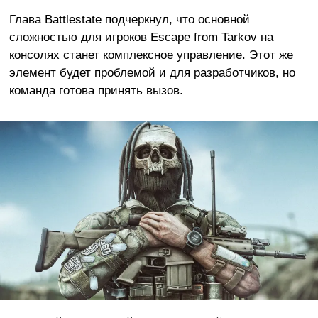
Глава Battlestate подчеркнул, что основной
сложностью для игроков Escape from Tarkov на
консолях станет комплексное управление. Этот же
элемент будет проблемой и для разработчиков, но
команда готова принять вызов.