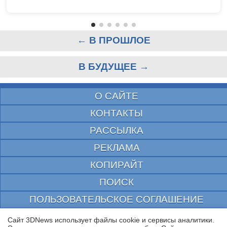
← В ПРОШЛОЕ
В БУДУЩЕЕ →
О САЙТЕ
КОНТАКТЫ
РАССЫЛКА
РЕКЛАМА
КОПИРАЙТ
ПОИСК
ПОЛЬЗОВАТЕЛЬСКОЕ СОГЛАШЕНИЕ
ЗАЩИЩЕНО CURATOR
Сайт 3DNews использует файлы cookie и сервисы аналитики.