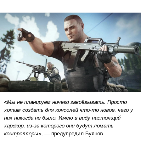
«Мы не планируем ничего завоёвывать. Просто
хотим создать для консолей что-то новое, чего у
них никогда не было. Имею в виду настоящий
хардкор, из-за которого они будут ломать
контроллеры»
, — предупредил Буянов.