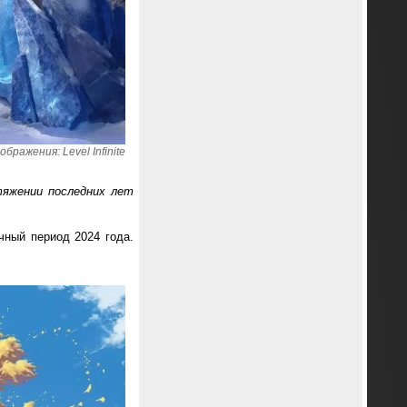
бражения: Level Infinite
яжении последних лет
чный период 2024 года.