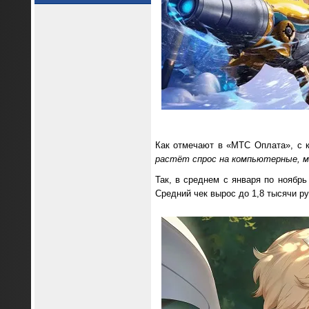
Как отмечают в «МТС Оплата», с к
растёт спрос на компьютерные, мо
Так, в среднем с января по ноябрь
Средний чек вырос до 1,8 тысячи руб