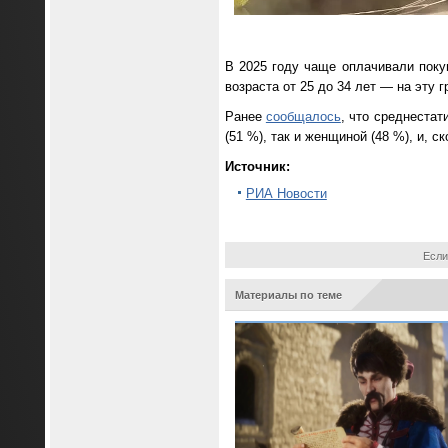
В 2025 году чаще оплачивали поку
возраста от 25 до 34 лет — на эту 
Ранее
сообщалось
, что среднестат
(51 %), так и женщиной (48 %), и, с
Источник:
РИА Новости
Если
Материалы по теме