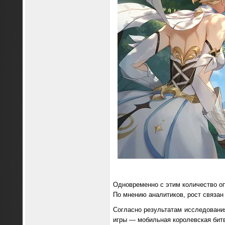
Одновременно с этим количество оп
По мнению аналитиков, рост связан
Согласно результатам исследовани
игры — мобильная королевская битв