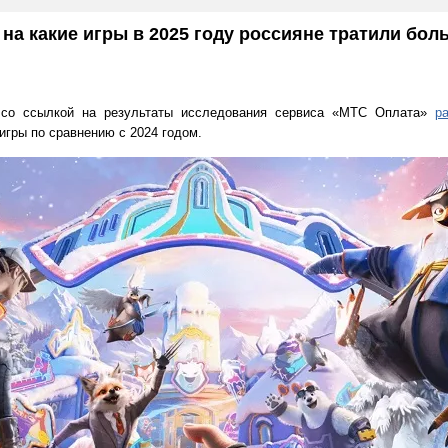
на какие игры в 2025 году россияне тратили бол
 со ссылкой на результаты исследования сервиса «МТС Оплата»
р
игры по сравнению с 2024 годом.