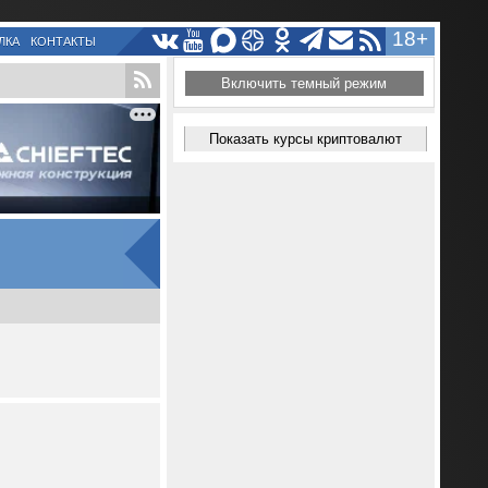
18+
ЛКА
КОНТАКТЫ
Включить темный режим
Показать курсы криптовалют