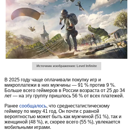
Источник изображения: Level Infinite
В 2025 году чаще оплачивали покупку игр и
микроплатежи в них мужчины — 91 % против 9 %.
Больше всего геймеров в России возраста от 25 до 34
лет — на эту группу пришлось 56 % от всех платежей.
Ранее
сообщалось
, что среднестатистическому
геймеру по миру 41 год. Он почти с равной
вероятностью может быть как мужчиной (51 %), так и
женщиной (48 %), и, скорее всего (55 %), увлекается
мобильными играми.