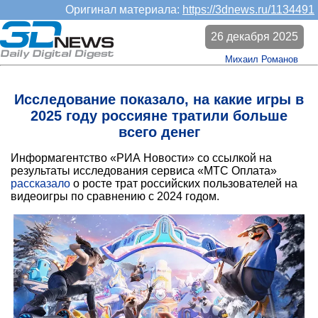
Оригинал материала:
https://3dnews.ru/1134491
26 декабря 2025
Михаил Романов
Исследование показало, на какие игры в
2025 году россияне тратили больше
всего денег
Информагентство «РИА Новости» со ссылкой на
результаты исследования сервиса «МТС Оплата»
рассказало
о росте трат российских пользователей на
видеоигры по сравнению с 2024 годом.