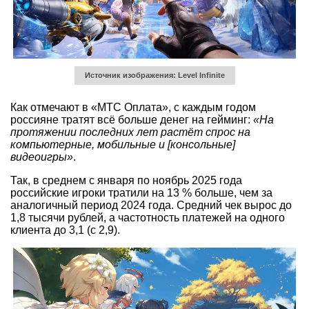
Источник изображения: Level Infinite
Как отмечают в «МТС Оплата», с каждым годом
россияне тратят всё больше денег на гейминг:
«На
протяжении последних лет растёт спрос на
компьютерные, мобильные и [консольные]
видеоигры»
.
Так, в среднем с января по ноябрь 2025 года
российские игроки тратили на 13 % больше, чем за
аналогичный период 2024 года. Средний чек вырос до
1,8 тысячи рублей, а частотность платежей на одного
клиента до 3,1 (с 2,9).