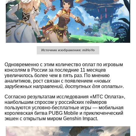
Источник изображения: miHoYo
Одновременно с этим количество оплат по игровым
консолям в России за последние 11 месяцев
увеличилось более чем в пять раз. По мнению
аналитиков, рост связан с появлением
«новых
зарубежных направлений, доступных для оплаты»
.
Согласно результатам исследования «МТС Оплата»,
наибольшим спросом у российских геймеров
пользуются условно-бесплатные игры — мобильная
королевская битва PUBG Mobile и приключенческий
экшен с открытым миром Genshin Impact.