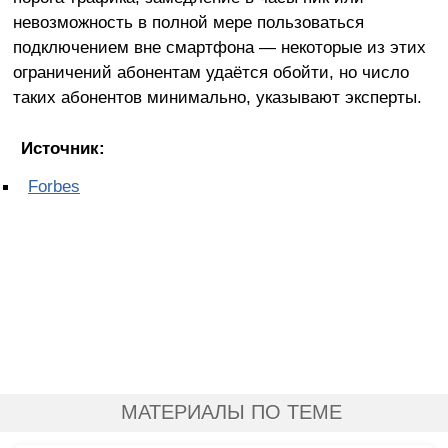
невозможность в полной мере пользоваться
подключением вне смартфона — некоторые из этих
ограничений абонентам удаётся обойти, но число
таких абонентов минимально, указывают эксперты.
Источник:
Forbes
МАТЕРИАЛЫ ПО ТЕМЕ