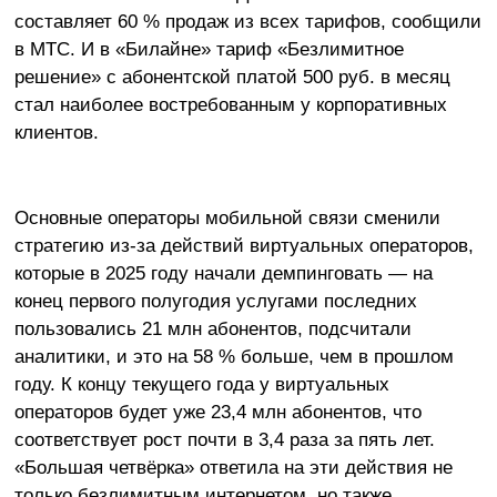
составляет 60 % продаж из всех тарифов, сообщили
в МТС. И в «Билайне» тариф «Безлимитное
решение» с абонентской платой 500 руб. в месяц
стал наиболее востребованным у корпоративных
клиентов.
Основные операторы мобильной связи сменили
стратегию из-за действий виртуальных операторов,
которые в 2025 году начали демпинговать — на
конец первого полугодия услугами последних
пользовались 21 млн абонентов, подсчитали
аналитики, и это на 58 % больше, чем в прошлом
году. К концу текущего года у виртуальных
операторов будет уже 23,4 млн абонентов, что
соответствует рост почти в 3,4 раза за пять лет.
«Большая четвёрка» ответила на эти действия не
только безлимитным интернетом, но также