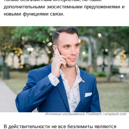
дополнительными экосистемными предложениями и
новыми функциями связи.
Источник изображения: PodMatch / unsplash.com
В действительности не все безлимиты являются