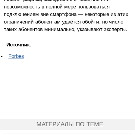
невозможность в полной мере пользоваться
подключением вне смартфона — некоторые из этих
ограничений абонентам удаётся обойти, но число
таких абонентов минимально, указывают эксперты.
Источник:
Forbes
МАТЕРИАЛЫ ПО ТЕМЕ