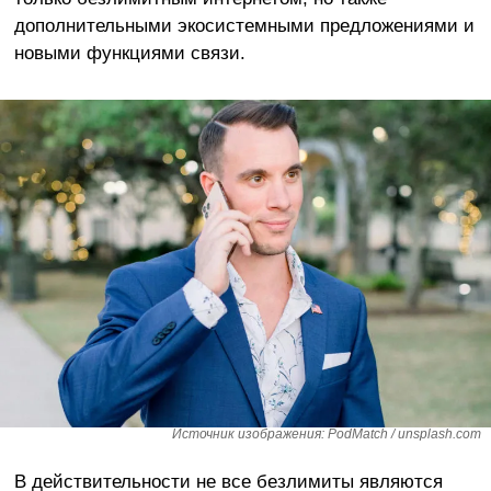
дополнительными экосистемными предложениями и
новыми функциями связи.
Источник изображения: PodMatch / unsplash.com
В действительности не все безлимиты являются