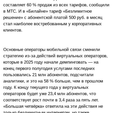
составляет 60 % продаж из всех тарифов, сообщили
в МТС. И в «Билайне» тариф «Безлимитное
решение» с абонентской платой 500 руб. в месяц
стал наиболее востребованным у корпоративных
клиентов.
Основные операторы мобильной связи сменили
стратегию из-за действий виртуальных операторов,
которые в 2025 году начали демпинговать — на
конец первого полугодия услугами последних
пользовались 21 млн абонентов, подсчитали
аналитики, и это на 58 % больше, чем в прошлом
году. К концу текущего года у виртуальных
операторов будет уже 23,4 млн абонентов, что
соответствует рост почти в 3,4 раза за пять лет.
«Большая четвёрка» ответила на эти действия не
только безлимитным интернетом, но также