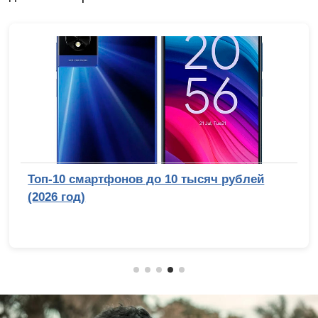
Топ-10 смартфонов до 10 тысяч рублей
(2026 год)