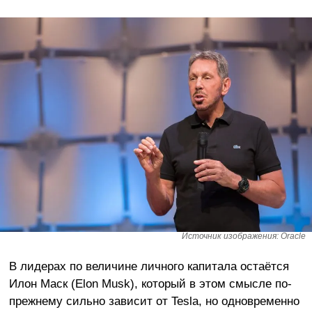
Источник изображения: Oracle
В лидерах по величине личного капитала остаётся
Илон Маск (Elon Musk), который в этом смысле по-
прежнему сильно зависит от Tesla, но одновременно