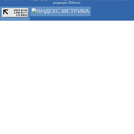
редакции 3DNews.