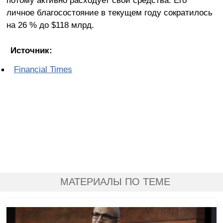
потому активно расходует свои средства. Его
личное благосостояние в текущем году сократилось
на 26 % до $118 млрд.
Источник:
Financial Times
МАТЕРИАЛЫ ПО ТЕМЕ