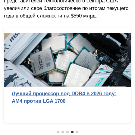
представителей технологического сектора США
увеличили своё благосостояние по итогам текущего
года в общей сложности на $550 млрд.
Лучший процессор под DDR4 в 2026 году:
AM4 против LGA 1700