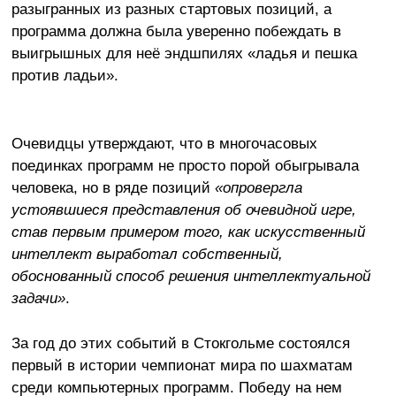
разыгранных из разных стартовых позиций, а
программа должна была уверенно побеждать в
выигрышных для неё эндшпилях «ладья и пешка
против ладьи».
Очевидцы утверждают, что в многочасовых
поединках программ не просто порой обыгрывала
человека, но в ряде позиций
«опровергла
устоявшиеся представления об очевидной игре,
став первым примером того, как искусственный
интеллект выработал собственный,
обоснованный способ решения интеллектуальной
задачи»
.
За год до этих событий в Стокгольме состоялся
первый в истории чемпионат мира по шахматам
среди компьютерных программ. Победу на нем