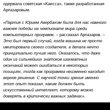
одержала советская «Каисса», также разработанная
Арлазаровым.
«Партия с Юрием Авербахом была для нас намного
важнее победы на чемпионате мира среди
компьютерных программ,
– рассказал Арлазаров. –
Это был первый случай, когда машина не просто
имитировала своего создателя, а делала нечто
принципиально лучше него. Оказалось, что даже
один из сильнейших знатоков шахматных
окончаний может ошибаться в некоторых
позициях, тогда как программа неизменно находит
верное решение. С научной точки зрения именно
этот опыт показал, каким должен быть
искусственный интеллект, которому можно
доверять в критически важных задачах».