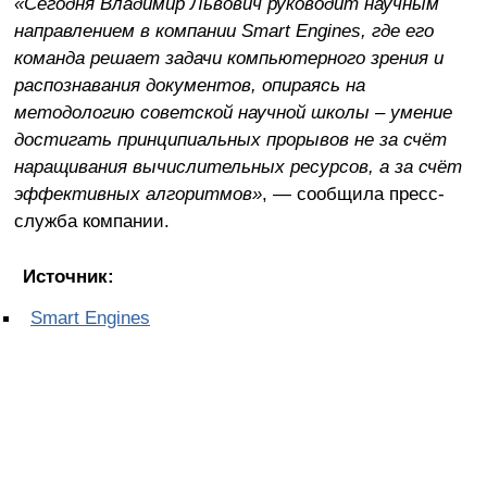
«Сегодня Владимир Львович руководит научным
направлением в компании Smart Engines, где его
команда решает задачи компьютерного зрения и
распознавания документов, опираясь на
методологию советской научной школы – умение
достигать принципиальных прорывов не за счёт
наращивания вычислительных ресурсов, а за счёт
эффективных алгоритмов»
, — сообщила пресс-
служба компании.
Источник:
Smart Engines