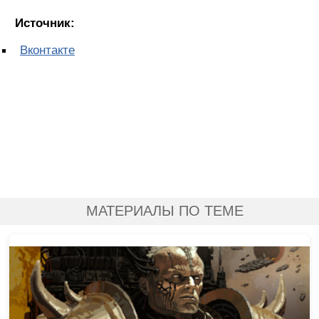
Источник:
Вконтакте
МАТЕРИАЛЫ ПО ТЕМЕ