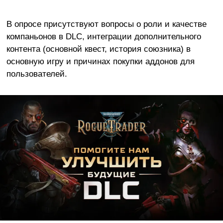
В опросе присутствуют вопросы о роли и качестве
компаньонов в DLC, интеграции дополнительного
контента (основной квест, история союзника) в
основную игру и причинах покупки аддонов для
пользователей.