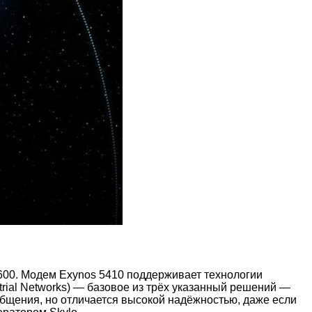
2600. Модем Exynos 5410 поддерживает технологии
trial Networks) — базовое из трёх указанный решений —
бщения, но отличается высокой надёжностью, даже если