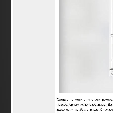
Следует отметить, что эти рекор
повседневным использованием. Да 
даже если не брать в расчёт экз