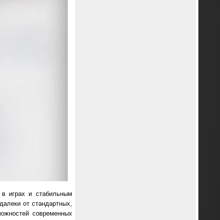
 в играх и стабильным
далеки от стандартных,
можностей современных