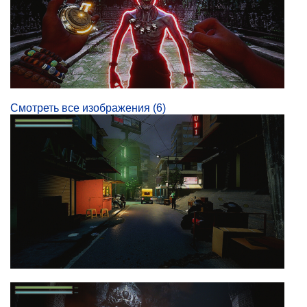
Смотреть все изображения (6)