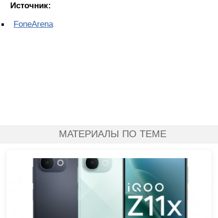
Источник:
FoneArena
МАТЕРИАЛЫ ПО ТЕМЕ